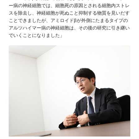
ー病の神経細胞では、細胞死の原因とされる細胞内ストレ
スを除去し、神経細胞が死ぬこと抑制する物質を見いだす
ことできましたが、アミロイドβが外側にたまるタイプの
アルツハイマー病の神経細胞は、その後の研究に引き継い
でいくことになりました」