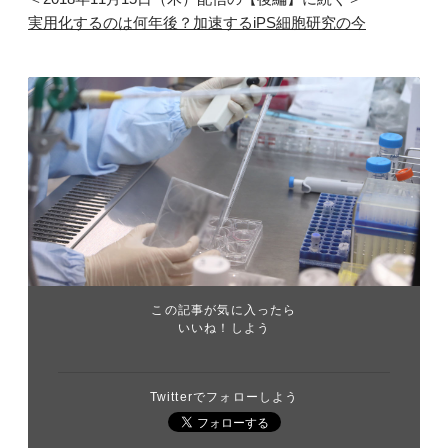
実用化するのは何年後？加速するiPS細胞研究の今
この記事が気に入ったら
いいね！しよう
Twitterでフォローしよう