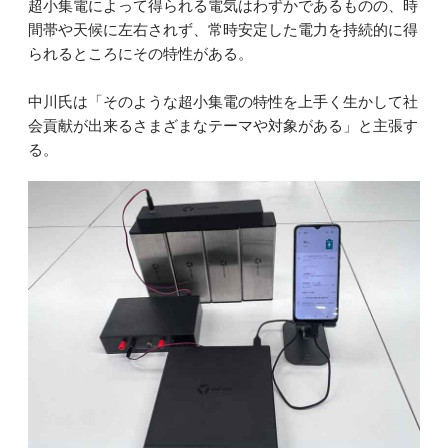
超小集電によって得られる電気はわずかであるものの、時
間帯や天候に左右されず、常時安定した電力を持続的に得
られるところにその特性がある。
中川氏は「そのような超小集電の特性を上手く生かして社
会貢献が出来るさまざまなテーマや対象がある」と主張す
る。