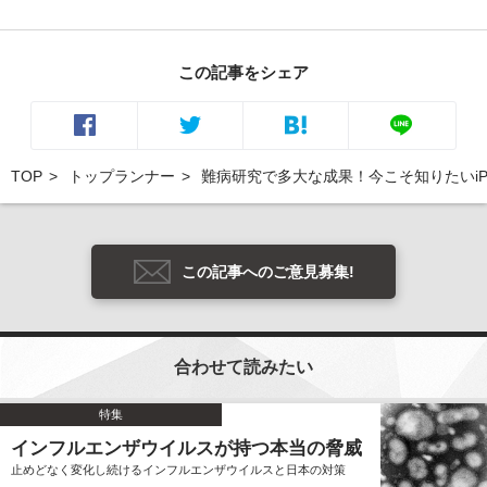
この記事をシェア
TOP
トップランナー
難病研究で多大な成果！今こそ知りたいi
この記事へのご意見募集!
合わせて読みたい
特集
インフルエンザウイルスが持つ本当の脅威
止めどなく変化し続けるインフルエンザウイルスと日本の対策