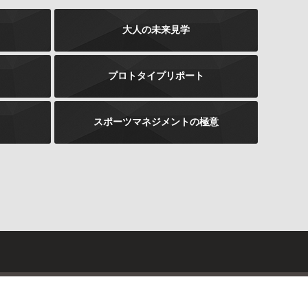
大人の未来見学
プロトタイプリポート
スポーツマネジメントの極意