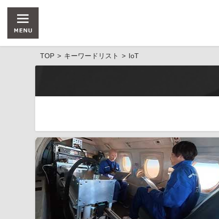
TOP
キーワードリスト
IoT