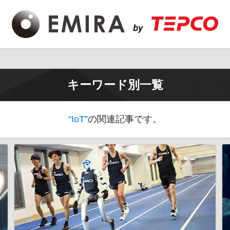
キーワード別一覧
“IoT”
の関連記事です。