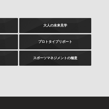
大人の未来見学
プロトタイプリポート
スポーツマネジメントの極意