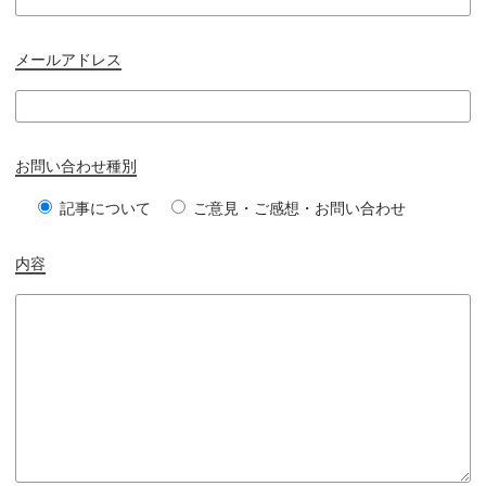
メールアドレス
お問い合わせ種別
記事について
ご意見・ご感想・お問い合わせ
内容