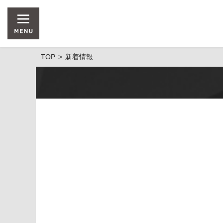
TOP
新着情報