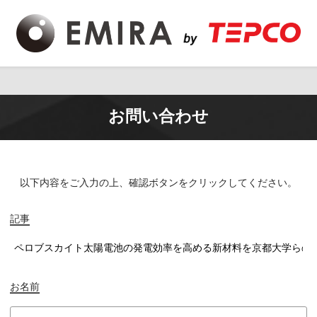
お問い合わせ
以下内容をご入力の上、
確認ボタンをクリックしてください。
記事
お名前