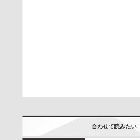
合わせて読みたい