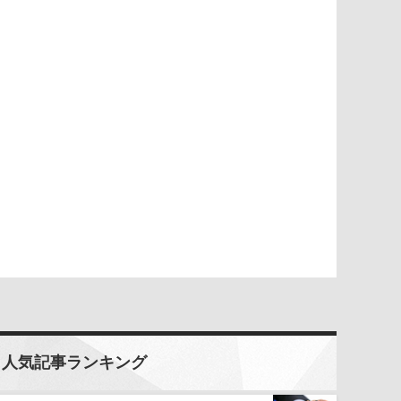
人気記事ランキング