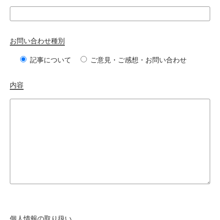
お問い合わせ種別
記事について
ご意見・ご感想・お問い合わせ
内容
個人情報の取り扱い