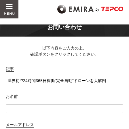
お問い合わせ
以下内容をご入力の上、
確認ボタンをクリックしてください。
記事
お名前
メールアドレス