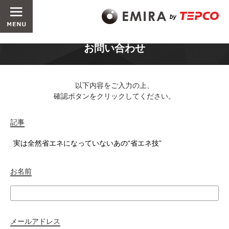
お問い合わせ
以下内容をご入力の上、
確認ボタンをクリックしてください。
記事
お名前
メールアドレス