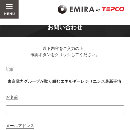
お問い合わせ
以下内容をご入力の上、
確認ボタンをクリックしてください。
記事
お名前
メールアドレス