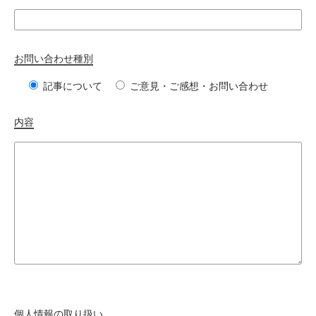
お問い合わせ種別
記事について
ご意見・ご感想・お問い合わせ
内容
個人情報の取り扱い