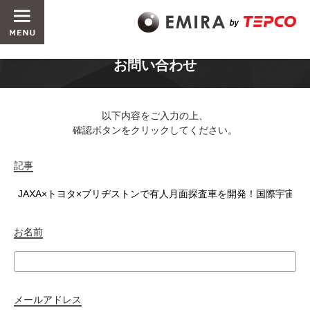
お問い合わせ
以下内容をご入力の上、
確認ボタンをクリックしてください。
記事
お名前
メールアドレス