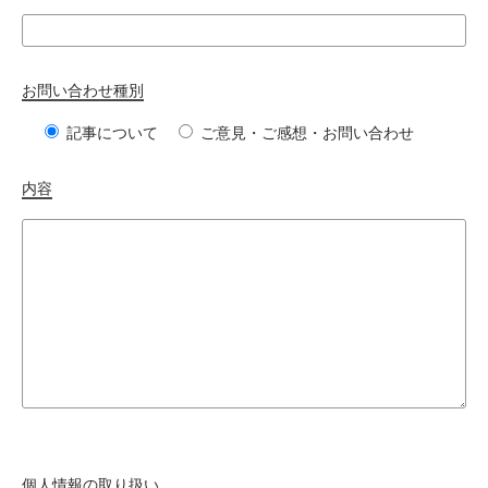
お問い合わせ種別
記事について
ご意見・ご感想・お問い合わせ
内容
個人情報の取り扱い