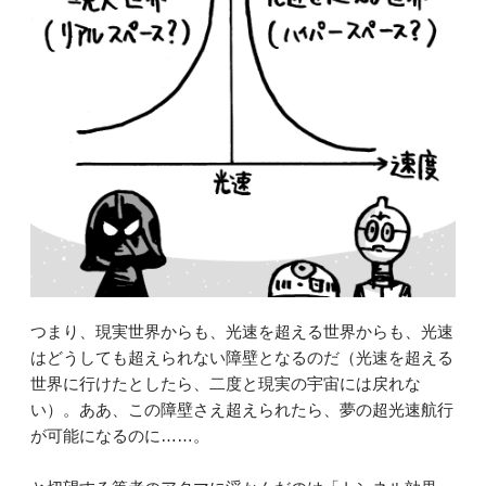
つまり、現実世界からも、光速を超える世界からも、光速
はどうしても超えられない障壁となるのだ（光速を超える
世界に行けたとしたら、二度と現実の宇宙には戻れな
い）。ああ、この障壁さえ超えられたら、夢の超光速航行
が可能になるのに……。