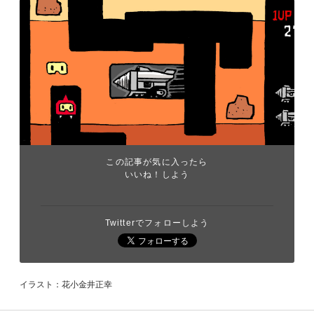
この記事が気に入ったら
いいね！しよう
Twitterでフォローしよう
イラスト：花小金井正幸