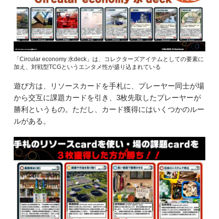
「Circular economy 水deck」は、コレクターズアイテムとしての要素に
加え、対戦型TCGというエンタメ性が盛り込まれている
遊び方は、リソースカードを手札に、プレーヤー同士が場
から交互に課題カードを引き、3枚先取したプレーヤーが
勝利というもの。ただし、カード獲得にはいくつかのルー
ルがある。