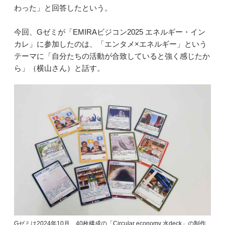
わった」と回答したという。
今回、Gゼミが「EMIRAビジコン2025 エネルギー・イン
カレ」に参加したのは、「エンタメ×エネルギー」という
テーマに「自分たちの活動が合致していると強く感じたか
ら」（横山さん）と話す。
Gゼミは2024年10月、40枚構成の「Circular economy 水deck」の制作