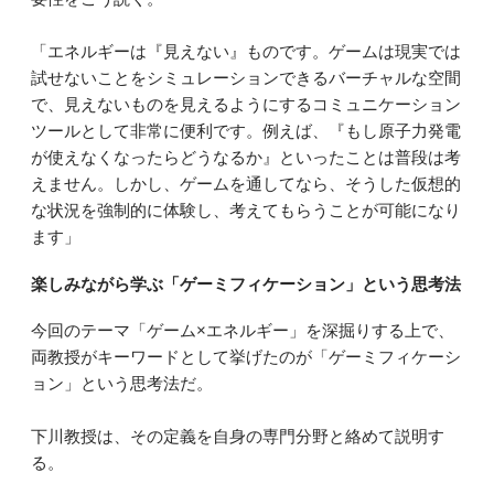
「エネルギーは『見えない』ものです。ゲームは現実では
試せないことをシミュレーションできるバーチャルな空間
で、見えないものを見えるようにするコミュニケーション
ツールとして非常に便利です。例えば、『もし原子力発電
が使えなくなったらどうなるか』といったことは普段は考
えません。しかし、ゲームを通してなら、そうした仮想的
な状況を強制的に体験し、考えてもらうことが可能になり
ます」
楽しみながら学ぶ「ゲーミフィケーション」という思考法
今回のテーマ「ゲーム×エネルギー」を深掘りする上で、
両教授がキーワードとして挙げたのが「ゲーミフィケーシ
ョン」という思考法だ。
下川教授は、その定義を自身の専門分野と絡めて説明す
る。