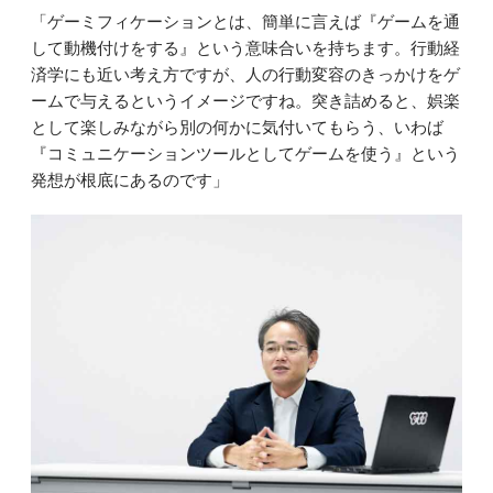
「ゲーミフィケーションとは、簡単に言えば『ゲームを通
して動機付けをする』という意味合いを持ちます。行動経
済学にも近い考え方ですが、人の行動変容のきっかけをゲ
ームで与えるというイメージですね。突き詰めると、娯楽
として楽しみながら別の何かに気付いてもらう、いわば
『コミュニケーションツールとしてゲームを使う』という
発想が根底にあるのです」