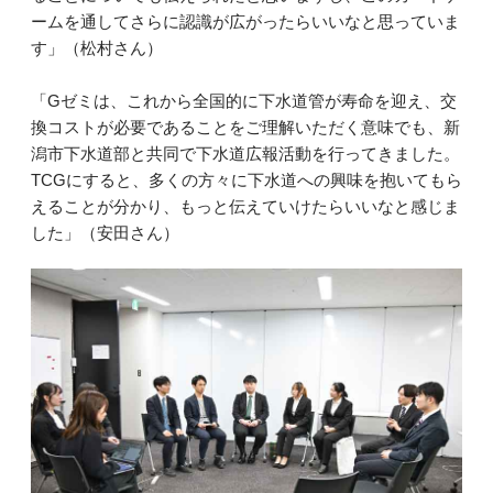
ームを通してさらに認識が広がったらいいなと思っていま
す」（松村さん）
「Gゼミは、これから全国的に下水道管が寿命を迎え、交
換コストが必要であることをご理解いただく意味でも、新
潟市下水道部と共同で下水道広報活動を行ってきました。
TCGにすると、多くの方々に下水道への興味を抱いてもら
えることが分かり、もっと伝えていけたらいいなと感じま
した」（安田さん）