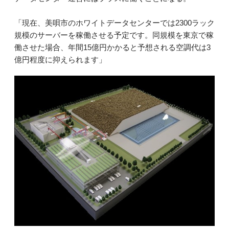
「現在、美唄市のホワイトデータセンターでは2300ラック
規模のサーバーを稼働させる予定です。同規模を東京で稼
働させた場合、年間15億円かかると予想される空調代は3
億円程度に抑えられます」