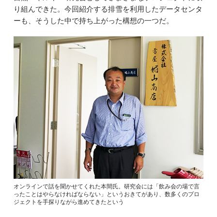
り組んできた。今回紹介する排雪を利用したデータセンタ
ーも、そうした中で持ち上がった構想の一つだ。
オンラインで話を聞かせてくれた本間氏。研究会には「飲み会の場で言
ったことはやらなければならない」というおきてがあり、数多くのプロ
ジェクトを手探りながら進めてきたという