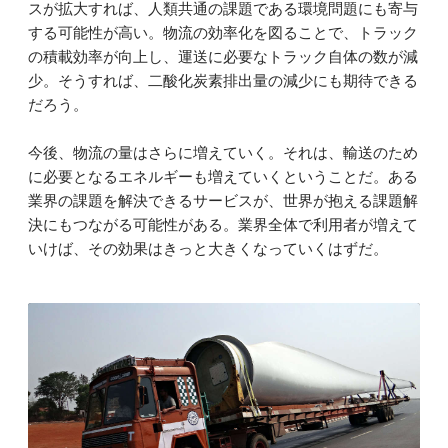
スが拡大すれば、人類共通の課題である環境問題にも寄与
する可能性が高い。物流の効率化を図ることで、トラック
の積載効率が向上し、運送に必要なトラック自体の数が減
少。そうすれば、二酸化炭素排出量の減少にも期待できる
だろう。
今後、物流の量はさらに増えていく。それは、輸送のため
に必要となるエネルギーも増えていくということだ。ある
業界の課題を解決できるサービスが、世界が抱える課題解
決にもつながる可能性がある。業界全体で利用者が増えて
いけば、その効果はきっと大きくなっていくはずだ。