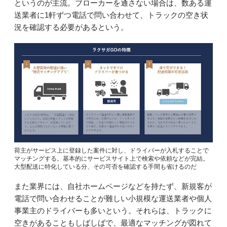
というのが主流。ブローカーを通さない場合は、数ある運
送業者に1軒ずつ電話で問い合わせて、トラックの空き状
況を確認する必要があるという。
荷主がサービス上に登録した案件に対し、ドライバーが入札することで
マッチングする。基本的にサービスサイト上で検索や依頼などが完結。
大型配送に特化している分、その可否を確認する手間も省けるのだ
また業界には、自社ホームページなどを持たず、新規客が
電話で問い合わせることが難しい小規模な運送業者や個人
事業主のドライバーも多いという。それらは、トラックに
空きがあることもしばしばで、最適なマッチングが図れて