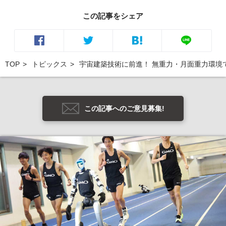
この記事をシェア
TOP
トピックス
宇宙建築技術に前進！ 無重力・月面重力環境
この記事へのご意見募集!