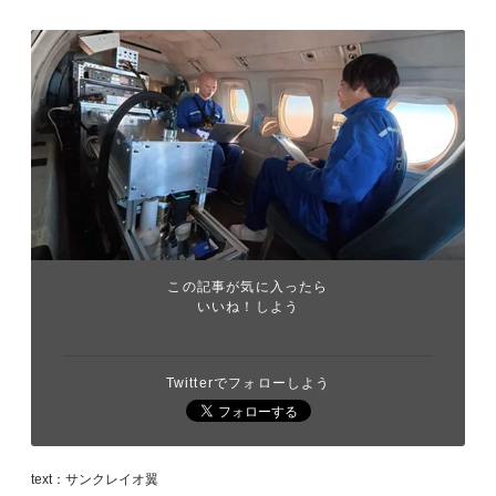
この記事が気に入ったら
いいね！しよう
Twitterでフォローしよう
text：サンクレイオ翼