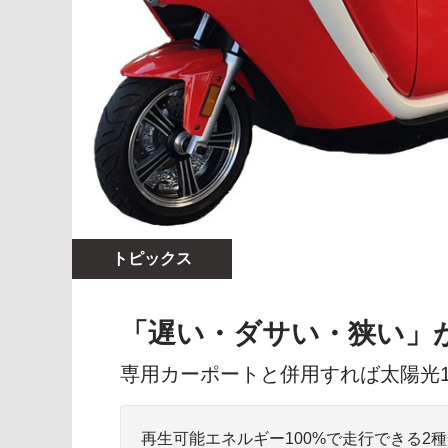
トピックス
「遅い・ダサい・狭い」が
専用カーポートと併用すれば太陽光1
再生可能エネルギー100%で走行できる2