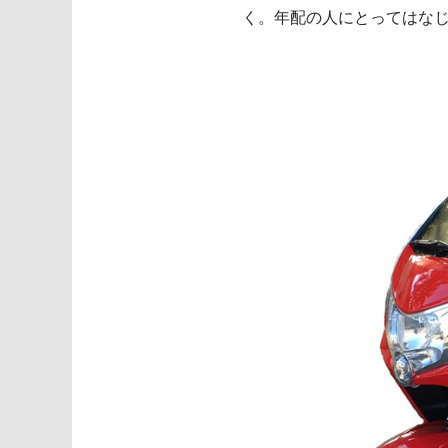
く。年配の人にとってはな