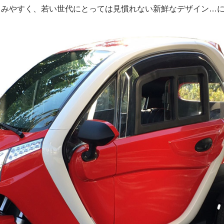
じみやすく、若い世代にとっては見慣れない新鮮なデザイン…