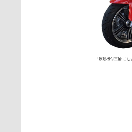
「原動機付三輪 こむ