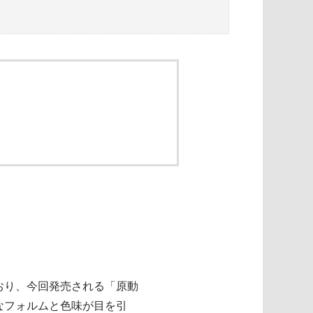
とおり、今回発売される「原動
なフォルムと色味が目を引