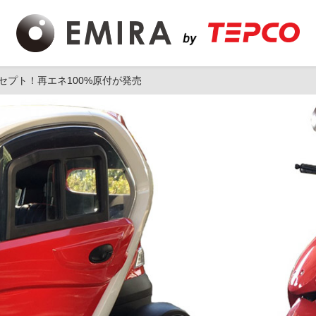
セプト！再エネ100%原付が発売