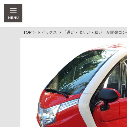
TOP
トピックス
「遅い・ダサい・狭い」が開発コン