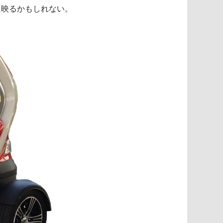
に映るかもしれない。