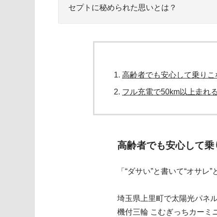
セプトに秘められた思いとは？
高齢者でも安心して乗りこ
フル充電で50km以上走れ
高齢者でも安心して乗
「“ダサい”と書いて“オサレ”
埼玉県上里町で太陽光パネル
機付三輪 こむぎっちカーミ