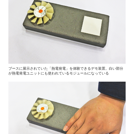
ブースに展示されていた「熱電発電」を体験できるデモ装置。白い部分
が熱電発電ユニットにも使われているモジュールになっている