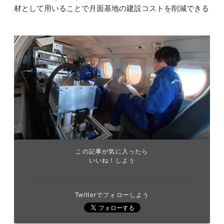
材として用いることで月面基地の建設コストを削減できる
この記事が気に入ったら
いいね！しよう
Twitterでフォローしよう