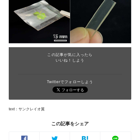
この記事が気に入ったら
いいね！しよう
Twitterでフォローしよう
text：サンクレイオ翼
この記事をシェア