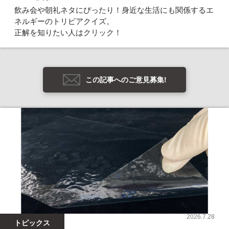
飲み会や朝礼ネタにぴったり！身近な生活にも関係するエ
ネルギーのトリビアクイズ。
正解を知りたい人はクリック！
この記事へのご意見募集!
2026.7.28
トピックス