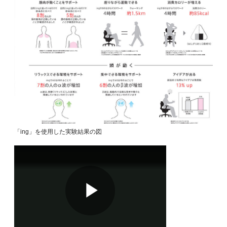
「ing」を使用した実験結果の図