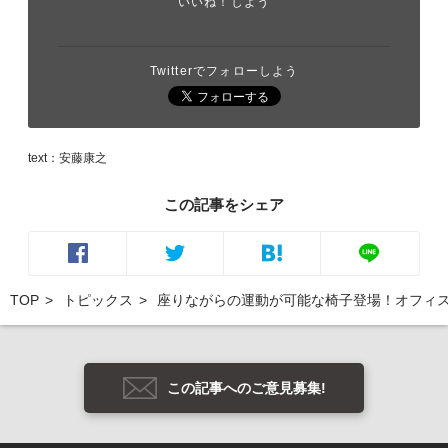
いいね！しよう
Twitterでフォローしよう
text：安藤康之
この記事をシェア
TOP
トピックス
座りながらの運動が可能な椅子登場！オフィ
この記事へのご意見募集!