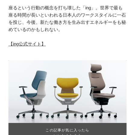
座るという行動の概念を打ち壊した「ing」。世界で最も
座る時間が長いといわれる日本人のワークスタイルに一石
を投じ、今後、新たな働き方を生み出すエネルギーをも秘
めているのかもしれない。
【ing公式サイト】
この記事が気に入ったら