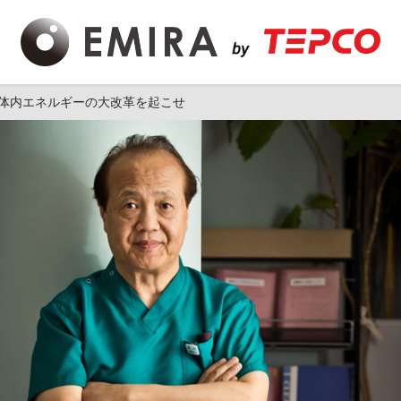
体内エネルギーの大改革を起こせ