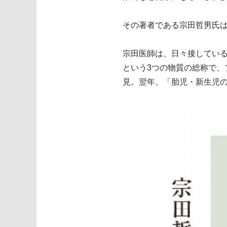
その著者である宗田哲男氏
宗田医師は、日々接している
という3つの物質の総称で、
見。翌年、「胎児・新生児の