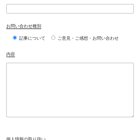
お問い合わせ種別
記事について
ご意見・ご感想・お問い合わせ
内容
個人情報の取り扱い