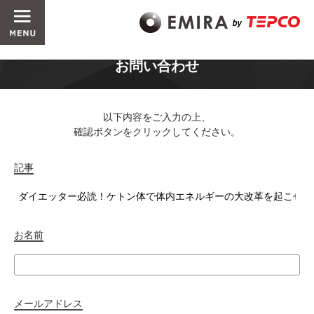
お問い合わせ
以下内容をご入力の上、
確認ボタンをクリックしてください。
記事
お名前
メールアドレス