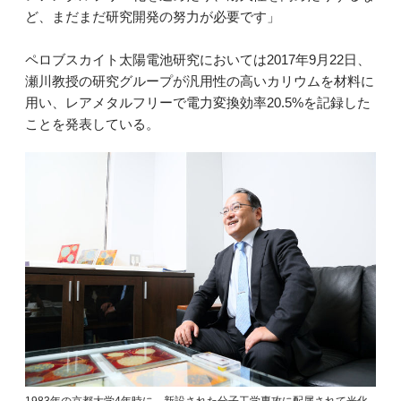
ど、まだまだ研究開発の努力が必要です」
ペロブスカイト太陽電池研究においては2017年9月22日、
瀬川教授の研究グループが汎用性の高いカリウムを材料に
用い、レアメタルフリーで電力変換効率20.5%を記録した
ことを発表している。
1983年の京都大学4年時に、新設された分子工学専攻に配属されて光化