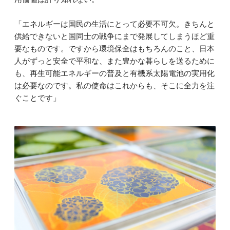
「エネルギーは国民の生活にとって必要不可欠。きちんと
供給できないと国同士の戦争にまで発展してしまうほど重
要なものです。ですから環境保全はもちろんのこと、日本
人がずっと安全で平和な、また豊かな暮らしを送るために
も、再生可能エネルギーの普及と有機系太陽電池の実用化
は必要なのです。私の使命はこれからも、そこに全力を注
ぐことです」