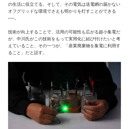
の生活に役立てる。そして、その電気は送電網の届かない
オフグリッドな環境でさえも明かりを灯すことができる
──。
技術が向上することで、活用の可能性も広がる超小集電だ
が、中川氏がこの技術をもって実用化に結び付けたいと考
えていること、その一つが、「産業廃棄物を集電に利用す
ること」だと話す。