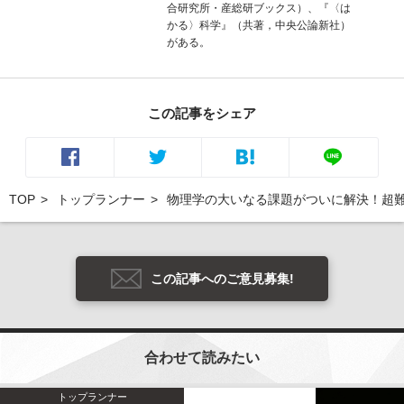
合研究所・産総研ブックス）、『〈は
かる〉科学』（共著，中央公論新社）
がある。
この記事をシェア
TOP
トップランナー
物理学の大いなる課題がついに解決！超
この記事へのご意見募集!
合わせて読みたい
トップランナー