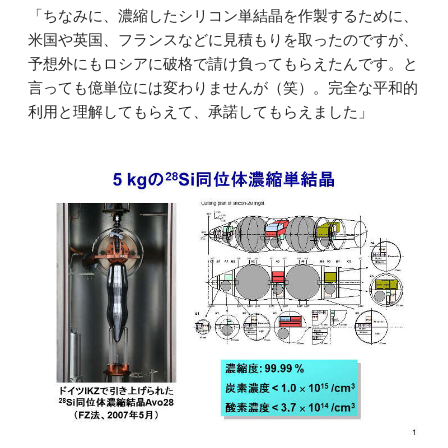
「ちなみに、濃縮したシリコン単結晶を作製するために、
米国や英国、フランスなどに見積もりを取ったのですが、
予想外にもロシアに破格で請け負ってもらえたんです。と
言っても億単位には変わりませんが（笑）。完全な平和的
利用と理解してもらえて、承諾してもらえました」