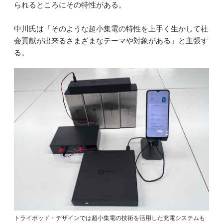
られるところにその特性がある。
中川氏は「そのような超小集電の特性を上手く生かして社
会貢献が出来るさまざまなテーマや対象がある」と主張す
る。
トライポッド・デザインでは超小集電の技術を活用した充電システムも