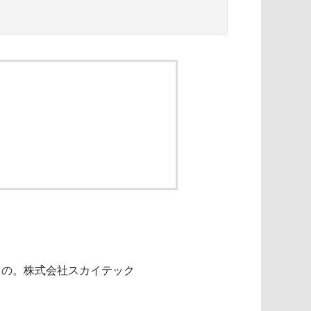
もの。株式会社スカイテック