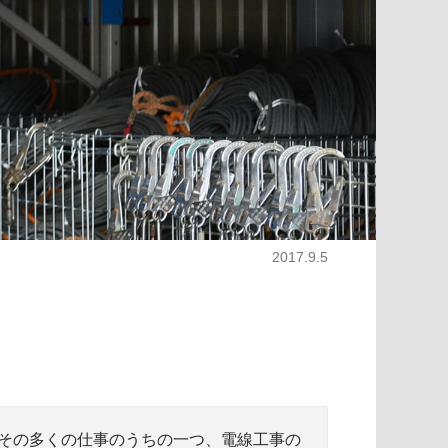
2017.9.5
その多くの仕事のうちの一つ、電線工事の