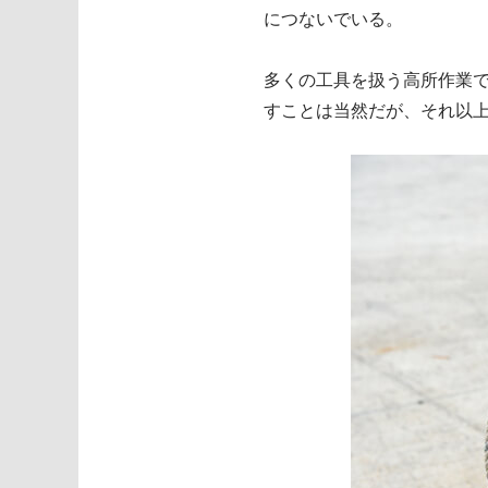
につないでいる。
多くの工具を扱う高所作業
すことは当然だが、それ以