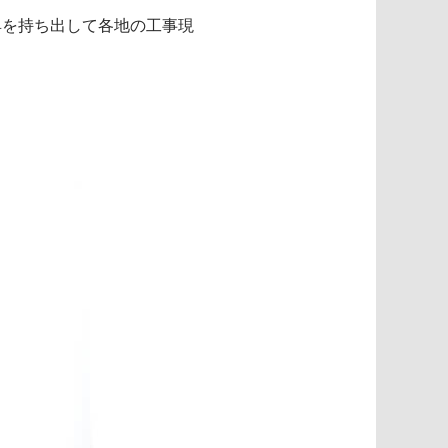
具を持ち出して各地の工事現