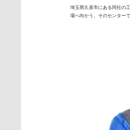
埼玉県久喜市にある同社の
場へ向かう。そのセンター