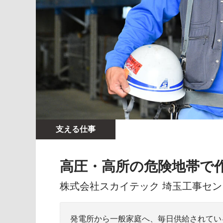
支える仕事
高圧・高所の危険地帯で
株式会社スカイテック 埼玉工事セ
発電所から一般家庭へ、毎日供給されてい