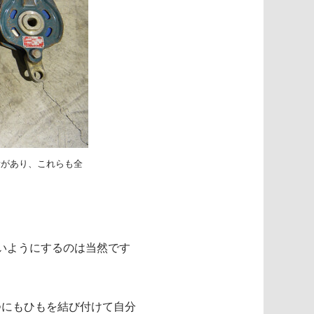
量があり、これらも全
いようにするのは当然です
つにもひもを結び付けて自分