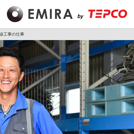
線工事の仕事