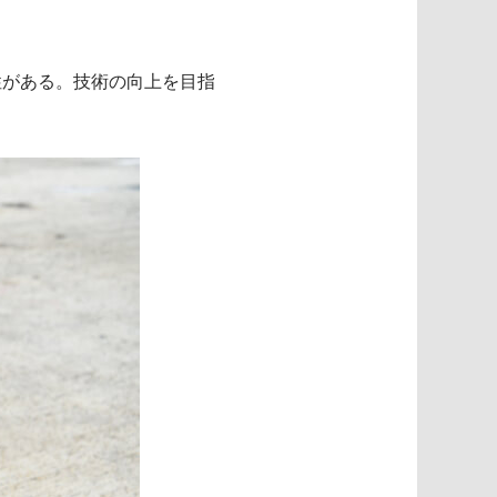
性がある。技術の向上を目指