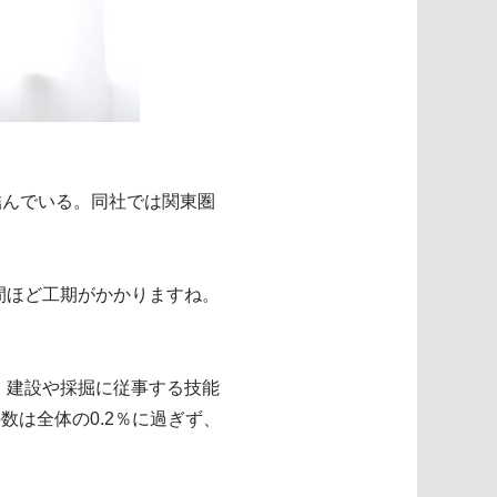
結んでいる。同社では関東圏
日間ほど工期がかかりますね。
。建設や採掘に従事する技能
数は全体の0.2％に過ぎず、