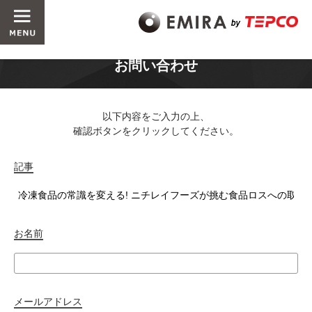
お問い合わせ
以下内容をご入力の上、
確認ボタンをクリックしてください。
記事
お名前
メールアドレス