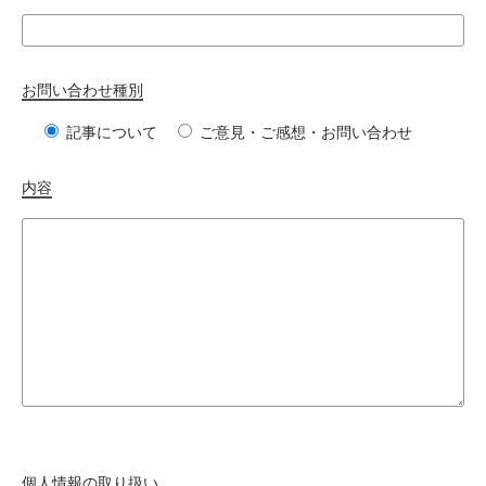
お問い合わせ種別
記事について
ご意見・ご感想・お問い合わせ
内容
個人情報の取り扱い