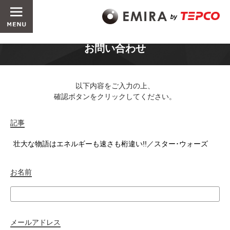
お問い合わせ
以下内容をご入力の上、
確認ボタンをクリックしてください。
記事
お名前
メールアドレス