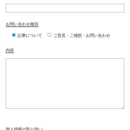
お問い合わせ種別
記事について
ご意見・ご感想・お問い合わせ
内容
個人情報の取り扱い