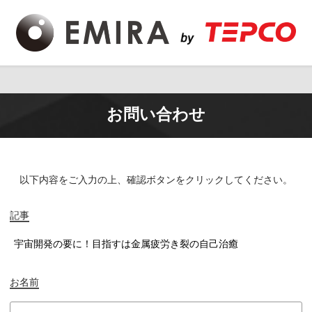
お問い合わせ
以下内容をご入力の上、
確認ボタンをクリックしてください。
記事
お名前