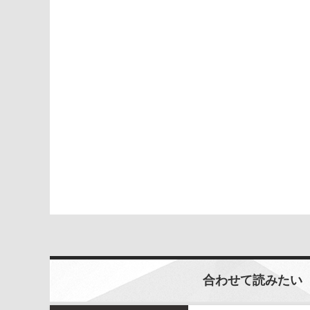
合わせて読みたい