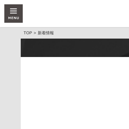
TOP
新着情報