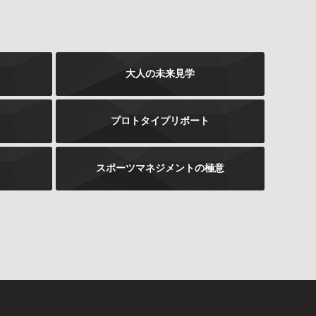
大人の未来見学
プロトタイプリポート
スポーツマネジメントの極意