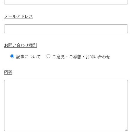
メールアドレス
お問い合わせ種別
記事について
ご意見・ご感想・お問い合わせ
内容