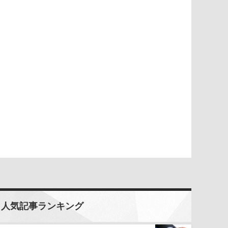
人気記事ランキング