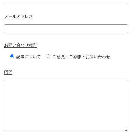
メールアドレス
お問い合わせ種別
記事について
ご意見・ご感想・お問い合わせ
内容