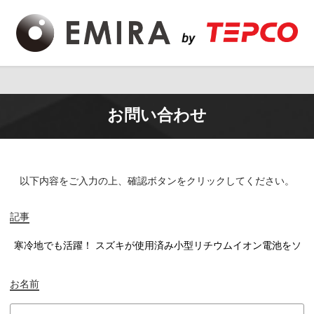
お問い合わせ
以下内容をご入力の上、
確認ボタンをクリックしてください。
記事
お名前