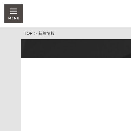
TOP
新着情報