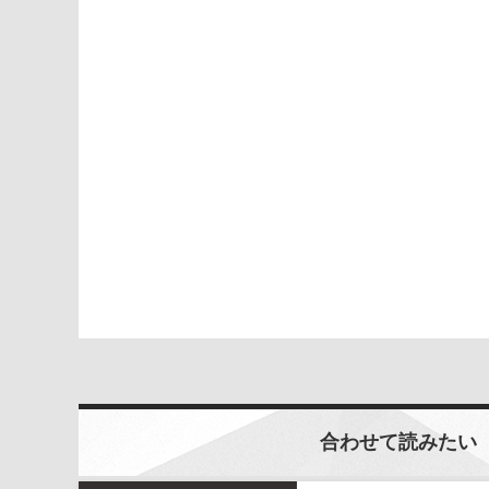
合わせて読みたい