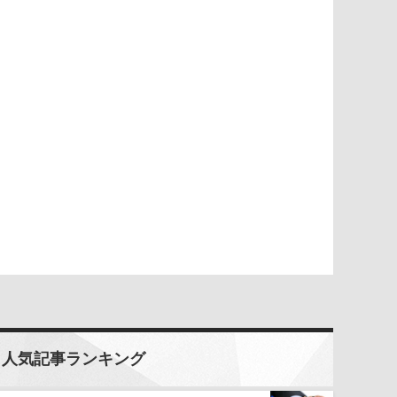
人気記事ランキング