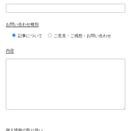
お問い合わせ種別
記事について
ご意見・ご感想・お問い合わせ
内容
個人情報の取り扱い