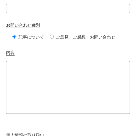
お問い合わせ種別
記事について
ご意見・ご感想・お問い合わせ
内容
個人情報の取り扱い