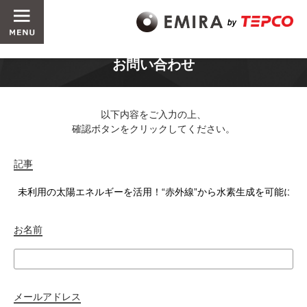
お問い合わせ
以下内容をご入力の上、
確認ボタンをクリックしてください。
記事
お名前
メールアドレス