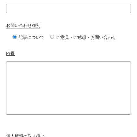
お問い合わせ種別
記事について
ご意見・ご感想・お問い合わせ
内容
個人情報の取り扱い