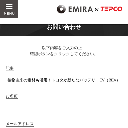
お問い合わせ
以下内容をご入力の上、
確認ボタンをクリックしてください。
記事
お名前
メールアドレス