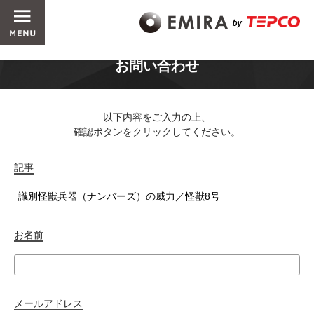
お問い合わせ
以下内容をご入力の上、
確認ボタンをクリックしてください。
記事
お名前
メールアドレス