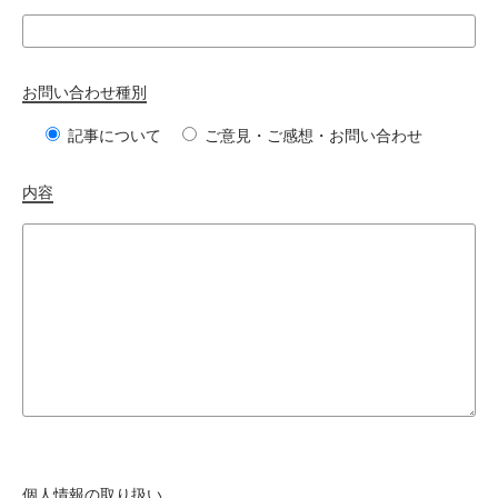
お問い合わせ種別
記事について
ご意見・ご感想・お問い合わせ
内容
個人情報の取り扱い