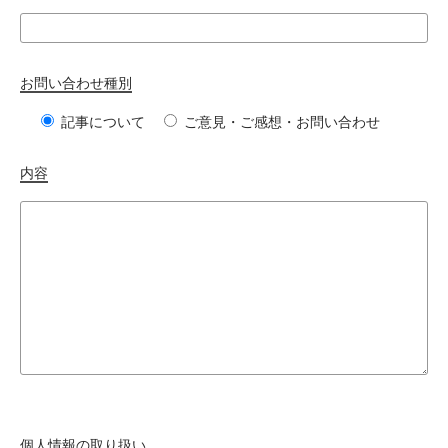
お問い合わせ種別
記事について
ご意見・ご感想・お問い合わせ
内容
個人情報の取り扱い