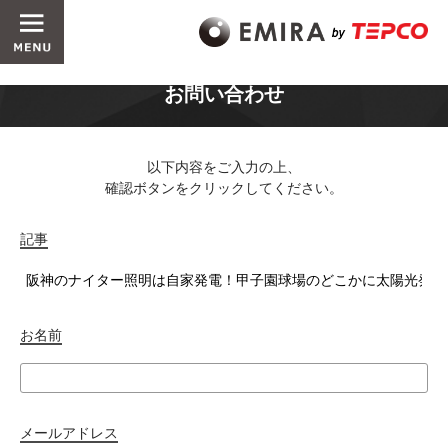
お問い合わせ
以下内容をご入力の上、
確認ボタンをクリックしてください。
記事
お名前
メールアドレス