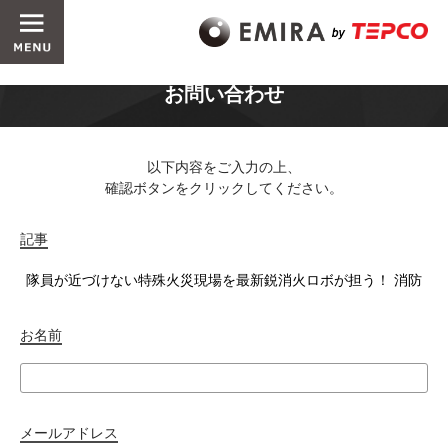
お問い合わせ
以下内容をご入力の上、
確認ボタンをクリックしてください。
記事
お名前
メールアドレス