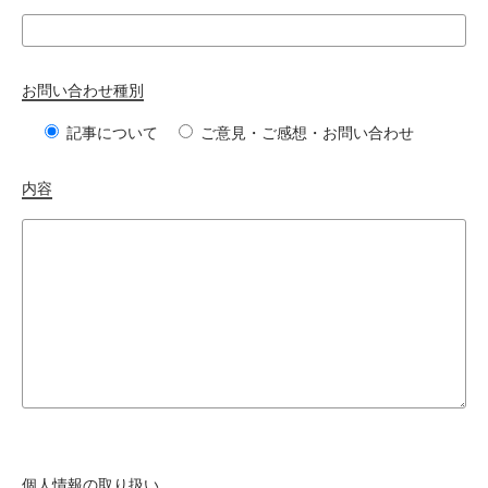
お問い合わせ種別
記事について
ご意見・ご感想・お問い合わせ
内容
個人情報の取り扱い