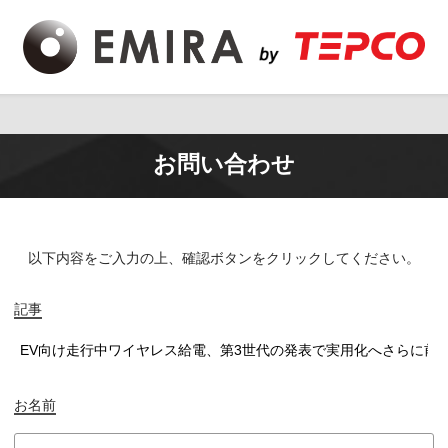
お問い合わせ
以下内容をご入力の上、
確認ボタンをクリックしてください。
記事
お名前