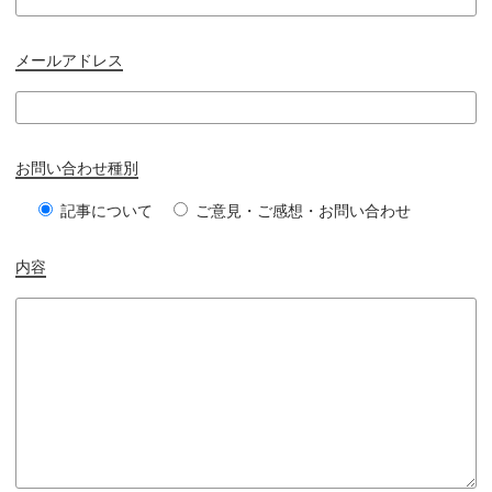
メールアドレス
お問い合わせ種別
記事について
ご意見・ご感想・お問い合わせ
内容