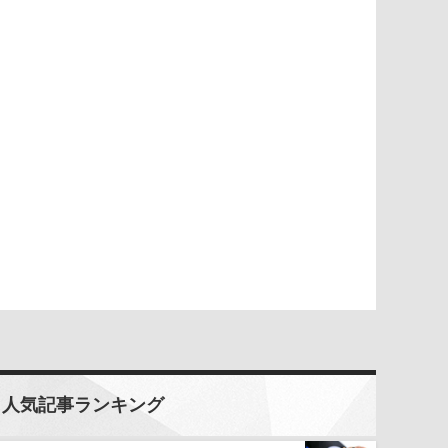
人気記事ランキング