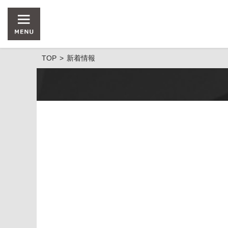
TOP
新着情報