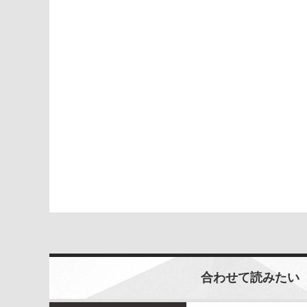
合わせて読みたい