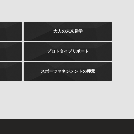
大人の未来見学
プロトタイプリポート
スポーツマネジメントの極意