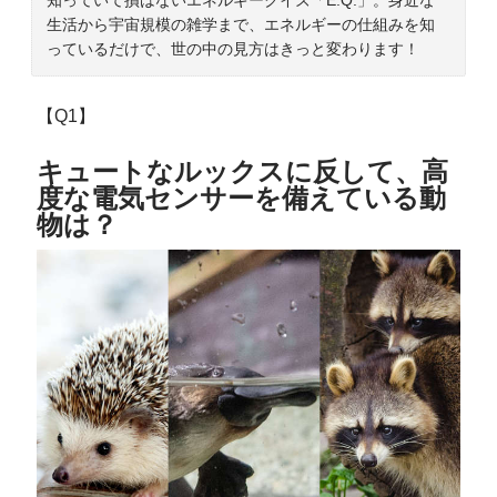
生活から宇宙規模の雑学まで、エネルギーの仕組みを知
っているだけで、世の中の見方はきっと変わります！
【Q1】
キュートなルックスに反して、高
度な電気センサーを備えている動
物は？