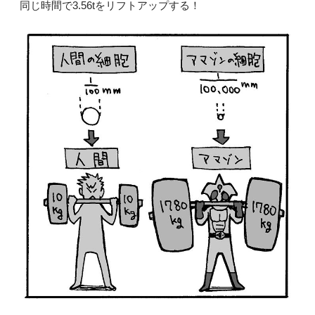
同じ時間で3.56tをリフトアップする！