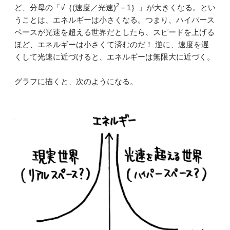
2
ど、分母の「√｛(速度／光速)
－1｝」が大きくなる。とい
うことは、エネルギーは小さくなる。つまり、ハイパース
ペースが光速を超える世界だとしたら、スピードを上げる
ほど、エネルギーは小さくて済むのだ！ 逆に、速度を遅
くして光速に近づけると、エネルギーは無限大に近づく。
グラフに描くと、次のようになる。