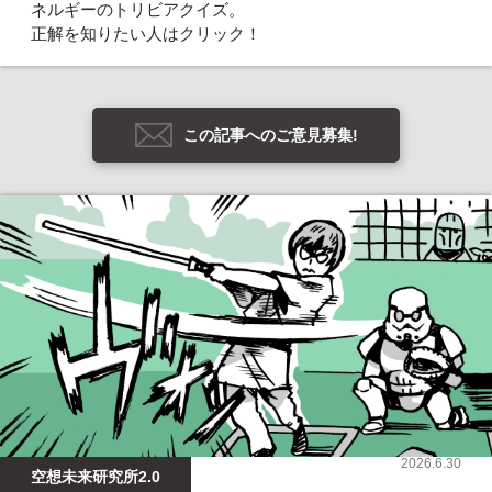
ネルギーのトリビアクイズ。
正解を知りたい人はクリック！
この記事へのご意見募集!
2026.6.30
空想未来研究所2.0