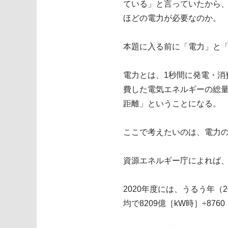
ている」と言っていたから、
ほどの電力が必要なのか。
本題に入る前に「電力」と
電力とは、1秒間に発電・消
費した電気エネルギーの総量
距離」ということになる。
ここで考えたいのは、電力
資源エネルギー庁によれば、2
2020年度には、うるう年（
均で8209億［kW時］÷87