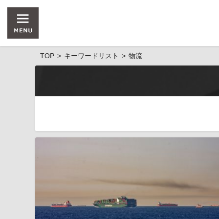
TOP
キーワードリスト
物流