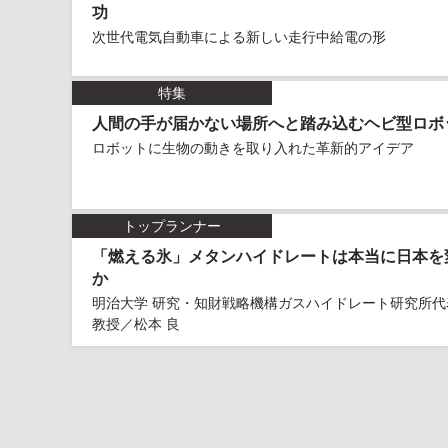
功
次世代電気自動車による新しい走行中給電の形
特集
人間の手が届かない場所へと踏み込むヘビ型ロボ
ロボットに生物の動きを取り入れた革新的アイデア
トップランナー
「燃える氷」メタンハイドレートは本当に日本を
か
明治大学 研究・知財戦略機構ガスハイドレート研究所代
教授／松本 良