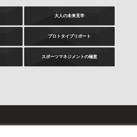
大人の未来見学
プロトタイプリポート
スポーツマネジメントの極意