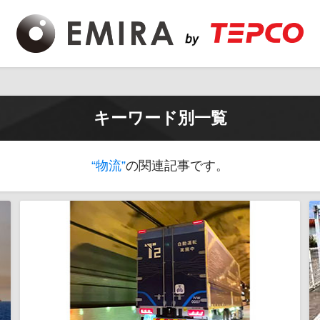
キーワード別一覧
“物流”
の関連記事です。