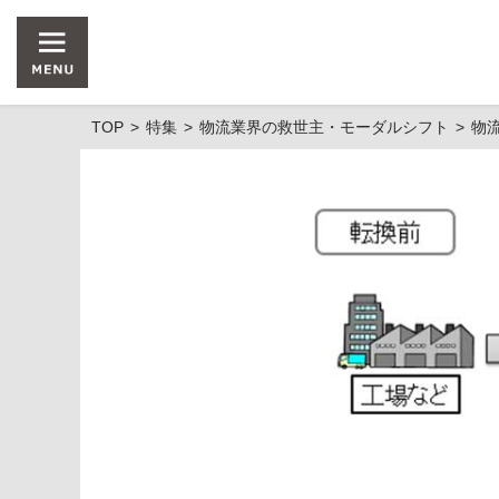
TOP
特集
物流業界の救世主・モーダルシフト
物