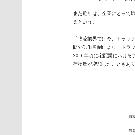
また近年は、企業にとって
るという。
「物流業界では今、トラック
間外労働規制により、トラッ
2016年頃に宅配業におけ
荷物量が増加したこともあ