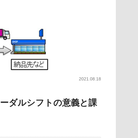
2021.08.18
モーダルシフトの意義と課