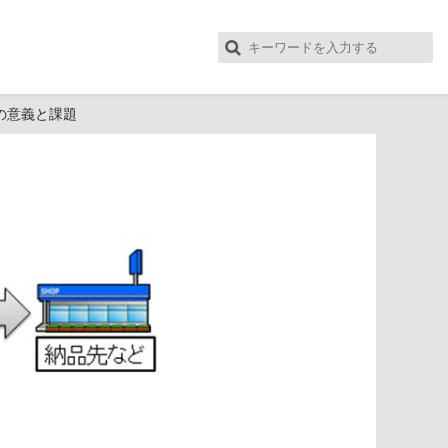
の意義と課題