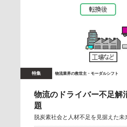
特集
物流業界の救世主・モーダルシフト
物流のドライバー不足解
題
脱炭素社会と人材不足を見据えた未