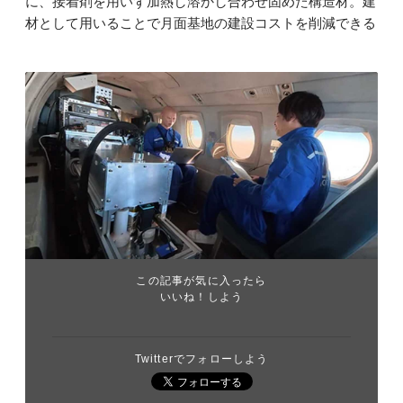
に、接着剤を用いず加熱し溶かし合わせ固めた構造材。建
材として用いることで月面基地の建設コストを削減できる
この記事が気に入ったら
いいね！しよう
Twitterでフォローしよう