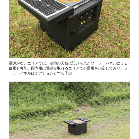
電源がないエリアでは、基地の天板に設けられたソーラーパネルによる
蓄電も可能。国内用は電源が取れるエリアでの運用を想定しており、ソ
ーラーパネルはオプションとする予定