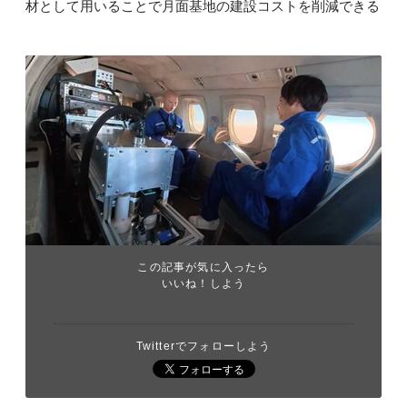
材として用いることで月面基地の建設コストを削減できる
この記事が気に入ったら
いいね！しよう
Twitterでフォローしよう