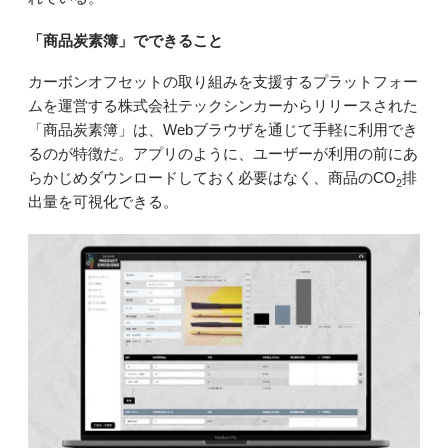
「商品炭素簿」でできること
カーボンオフセットの取り組みを支援するプラットフォー
ムを運営する株式会社テックシンカーからリリースされた
「商品炭素簿」は、Webブラウザを通じて手軽に利用でき
るのが特徴だ。アプリのように、ユーザーが利用の前にあ
らかじめダウンロードしておく必要はなく、商品のCO
排
2
出量を可視化できる。