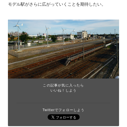
モデル駅がさらに広がっていくことを期待したい。
この記事が気に入ったら
いいね！しよう
Twitterでフォローしよう