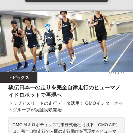
2026.5.28
トピックス
駅伝日本一の走りを完全自律走行のヒューマノ
イドロボットで再現へ
トップアスリートの走行データ活用！ GMOインターネッ
トグループが実証実験開始
GMO AI＆ロボティクス商事株式会社（以下、GMO AIR）
は、完全自律走行で人間の走行動作を再現するヒューマ