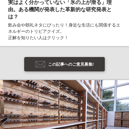
実はよく分かっていない「氷の上が滑る」理
由。ある機関が発表した革新的な研究発表と
は？
飲み会や朝礼ネタにぴったり！身近な生活にも関係するエ
ネルギーのトリビアクイズ。
正解を知りたい人はクリック！
この記事へのご意見募集!