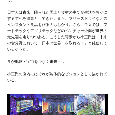
日本人は古来、限られた国土と食材の中で食生活を豊かに
するすべを得意としてきた。また、フリーズドライなどの
インスタント食品を作るのもしかり。さらに最近では、フ
ードテックやアグリテックなどのベンチャー企業が世界の
最先端を走りつつある。こうした背景から小正氏は「未来
の食分野において、日本は世界一を取れる！」と確信して
いるそうだ。
食が地球・宇宙をつなぐ未来──。
小正氏の脳内にはそれが具体的なビジョンとして描かれて
いる。