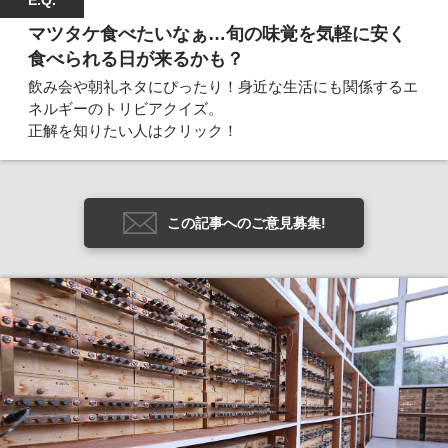
マツタケ食べたいなぁ…旬の味覚を気軽に安く
食べられる日が来るかも？
飲み会や朝礼ネタにぴったり！身近な生活にも関係するエ
ネルギーのトリビアクイズ。
正解を知りたい人はクリック！
この記事へのご意見募集!