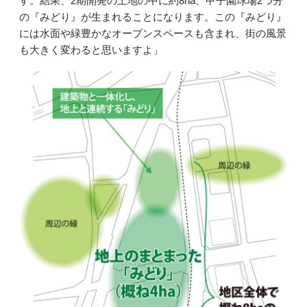
す。結果、2期開発の土地の中に約8ha、甲子園球場2つ分
の『みどり』が生まれることになります。この『みどり』
には水面や緑豊かなオープンスペースも含まれ、街の風景
も大きく変わると思いますよ」