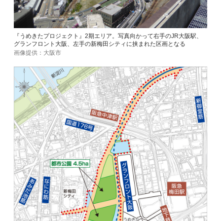
『うめきたプロジェクト』2期エリア。写真向かって右手のJR大阪駅、
グランフロント大阪、左手の新梅田シティに挟まれた区画となる
画像提供：大阪市