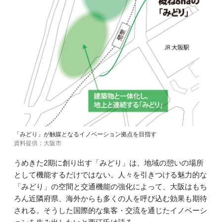
「みどり」が触媒となるイノベーション拠点を目指す
資料提供：大阪市
うめきた2期に創り出す「みどり」は、地域の憩いの場所
として機能するだけではない。人々を引きつける魅力的な
「みどり」の空間と交通機能の強化によって、大阪はもち
ろん近隣府県、海外からも多くの人を呼び込む効果も期待
される。そうした国際的な集客・交流を通じたイノベーシ