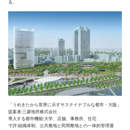
る。
「うめきたから世界に示すサステイナブルな都市・大阪」
提案者:三菱地所株式会社
導入する都市機能:大学、店舗、事務所、住宅
寸評:組織体制、公共敷地と民間敷地との一体的管理運