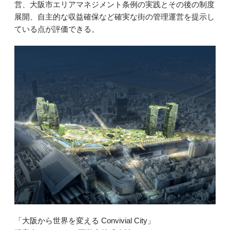
営、大阪市エリアマネジメント条例の実践とその後の制度
展開、自主的な収益確保など確実な街の管理運営を提示し
ている点が評価できる。
「大阪から世界を変える Convivial City」