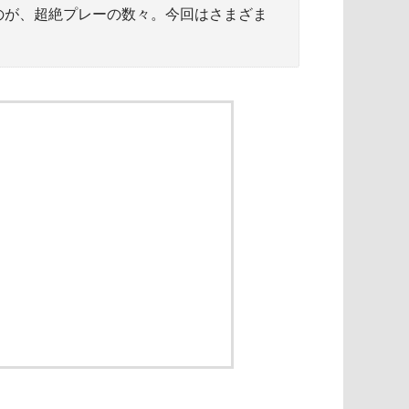
るのが、超絶プレーの数々。今回はさまざま