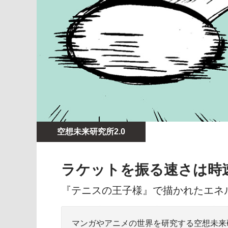
空想未来研究所2.0
ラケットを振る速さは時速
『テニスの王子様』で描かれたエネ
マンガやアニメの世界を研究する空想未来