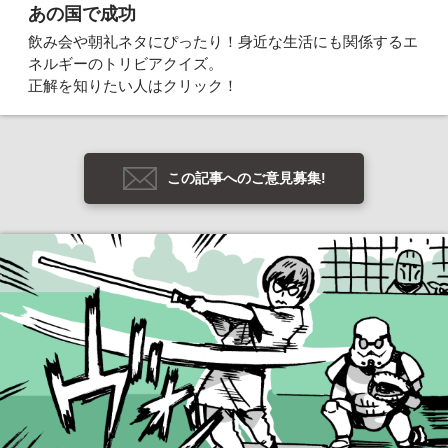
あの国で成功
飲み会や朝礼ネタにぴったり！身近な生活にも関係するエ
ネルギーのトリビアクイズ。
正解を知りたい人はクリック！
この記事へのご意見募集!