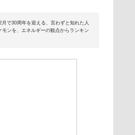
月で30周年を迎える、言わずと知れた人
ケモンを、エネルギーの観点からランキン