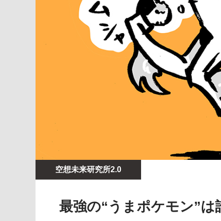
空想未来研究所2.0
最強の“うまポケモン”