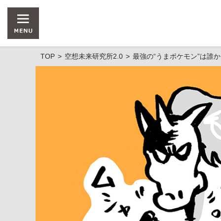
TOP
空想未来研究所2.0
最強の“うまポケモン”は誰