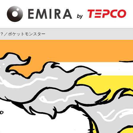
か？／ポケットモンスター