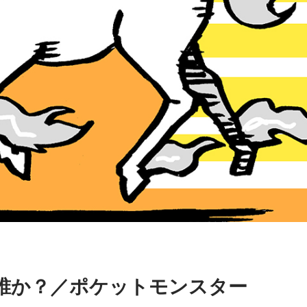
は誰か？／ポケットモンスター