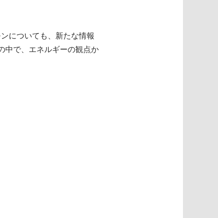
モンについても、新たな情報
の中で、エネルギーの観点か