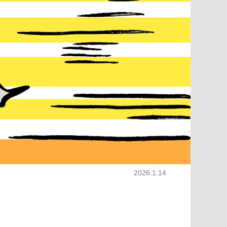
2026.1.14