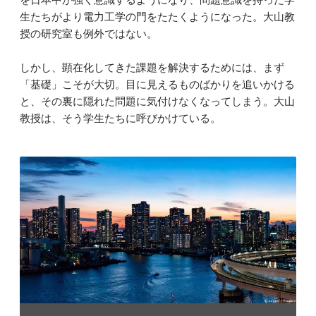
生たちがより電力工学の門をたたくようになった。大山教
授の研究室も例外ではない。
しかし、顕在化してきた課題を解決するためには、まず
「基礎」こそが大切。目に見えるものばかりを追いかける
と、その裏に隠れた問題に気付けなくなってしまう。大山
教授は、そう学生たちに呼びかけている。