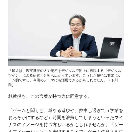
「最近は、現実世界の人や場所をデジタル空間上に再現する『デジタル
ツイン』による研究・分析も広がっています。こうした技術は非常にゲ
ーム的ですし、今回のテーマにも活用できるかもしれません」（下川
氏）
林教授も、この言葉が持つ力に同意する。
「ゲームと聞くと、単なる遊びや、熱中し過ぎて（学業を
おろそかにするなど）時間を浪費してしまうといったマイ
ナスのイメージを持つ方もいるかもしれませんが、『ゲー
ミフィケーション』と表現することで、ゲームの良さを生