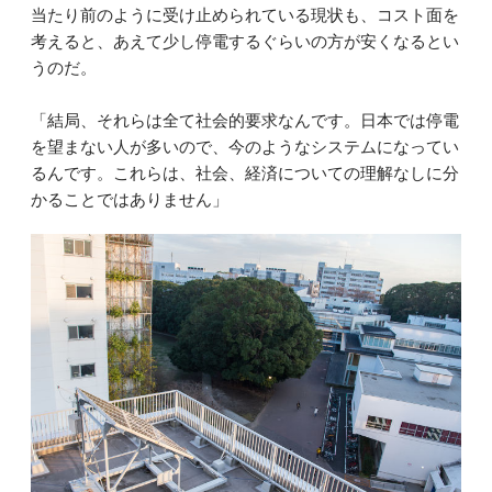
当たり前のように受け止められている現状も、コスト面を
考えると、あえて少し停電するぐらいの方が安くなるとい
うのだ。
「結局、それらは全て社会的要求なんです。日本では停電
を望まない人が多いので、今のようなシステムになってい
るんです。これらは、社会、経済についての理解なしに分
かることではありません」