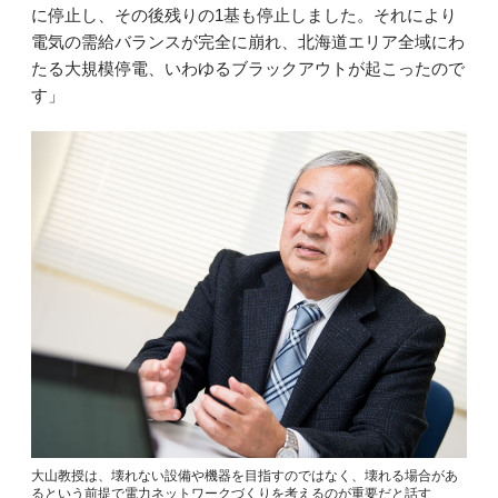
に停止し、その後残りの1基も停止しました。それにより
電気の需給バランスが完全に崩れ、北海道エリア全域にわ
たる大規模停電、いわゆるブラックアウトが起こったので
す」
大山教授は、壊れない設備や機器を目指すのではなく、壊れる場合があ
るという前提で電力ネットワークづくりを考えるのが重要だと話す