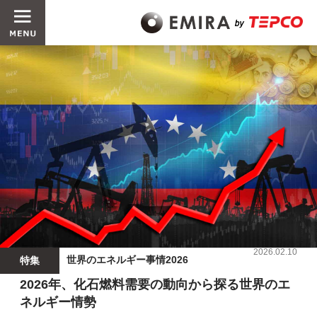
2026.02.10
世界のエネルギー事情2026
特集
2026年、化石燃料需要の動向から探る世界のエ
ネルギー情勢