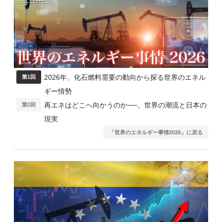
2026年、化石燃料需要の動向から探る世界のエネル
第1回
ギー情勢
再エネはどこへ向かうのか──。世界の潮流と日本の
第2回
現実
「世界のエネルギー事情2026」に戻る