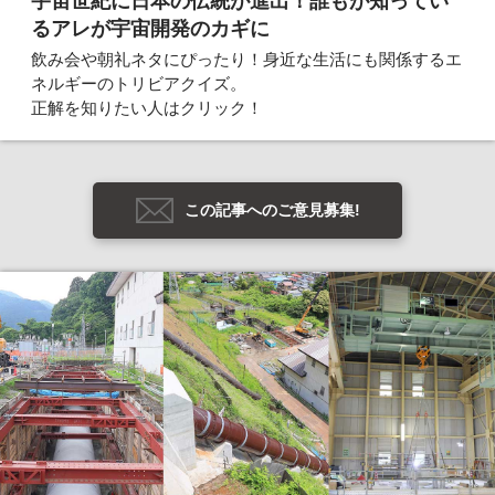
宇宙世紀に日本の伝統が進出！誰もが知ってい
るアレが宇宙開発のカギに
飲み会や朝礼ネタにぴったり！身近な生活にも関係するエ
ネルギーのトリビアクイズ。
正解を知りたい人はクリック！
この記事へのご意見募集!