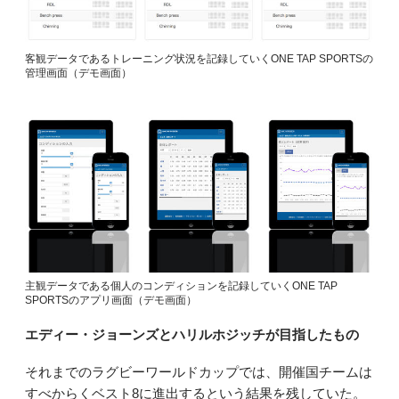
客観データであるトレーニング状況を記録していくONE TAP SPORTSの
管理画面（デモ画面）
主観データである個人のコンディションを記録していくONE TAP
SPORTSのアプリ画面（デモ画面）
エディー・ジョーンズとハリルホジッチが目指したもの
それまでのラグビーワールドカップでは、開催国チームは
すべからくベスト8に進出するという結果を残していた。