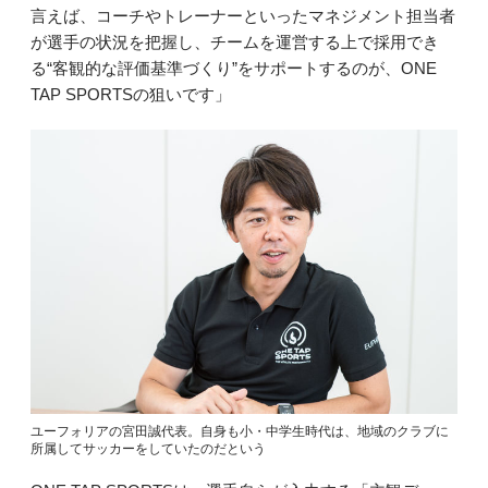
言えば、コーチやトレーナーといったマネジメント担当者
が選手の状況を把握し、チームを運営する上で採用でき
る“客観的な評価基準づくり”をサポートするのが、ONE
TAP SPORTSの狙いです」
ユーフォリアの宮田誠代表。自身も小・中学生時代は、地域のクラブに
所属してサッカーをしていたのだという