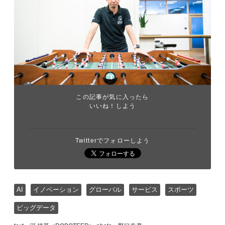
この記事が気に入ったら
いいね！しよう
Twitterでフォローしよう
AI
イノベーション
グローバル
サービス
スポーツ
ビッグデータ