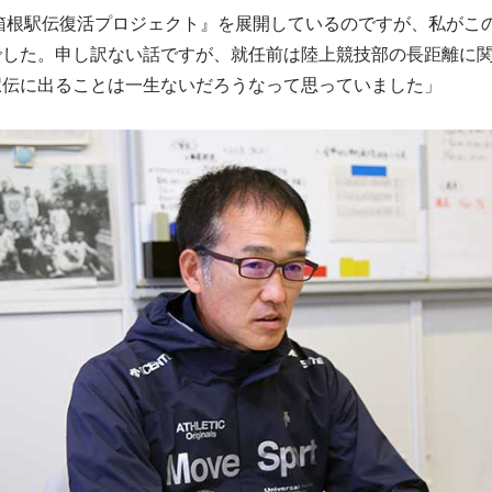
箱根駅伝復活プロジェクト』を展開しているのですが、私がこ
でした。申し訳ない話ですが、就任前は陸上競技部の長距離に
駅伝に出ることは一生ないだろうなって思っていました」