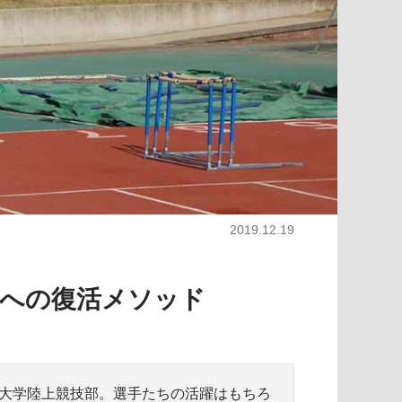
2019.12.19
伝への復活メソッド
波大学陸上競技部。選手たちの活躍はもちろ