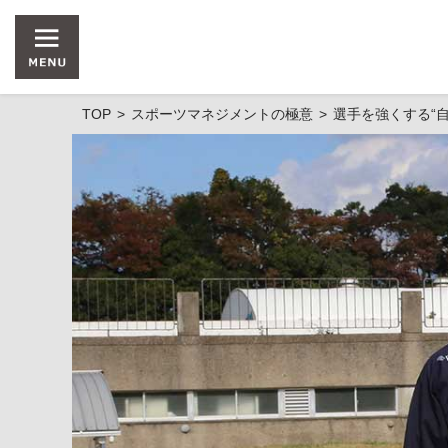
TOP
スポーツマネジメントの極意
選手を強くする“自