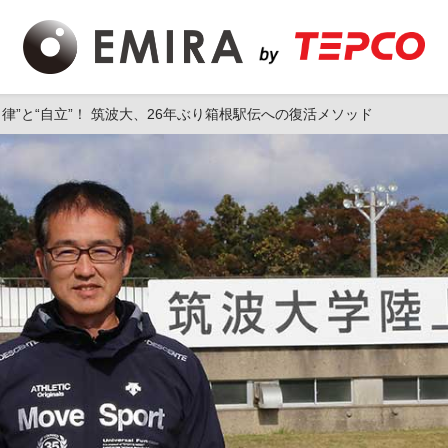
律”と“自立”！ 筑波大、26年ぶり箱根駅伝への復活メソッド