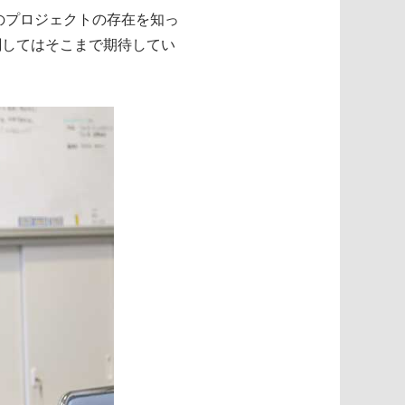
のプロジェクトの存在を知っ
関してはそこまで期待してい