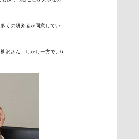
つ多くの研究者が同意してい
柳沢さん。しかし一方で、6