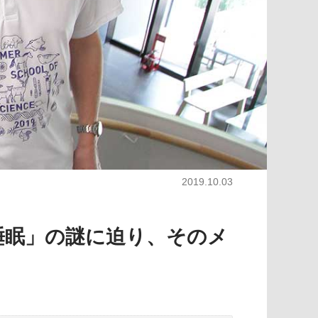
2019.10.03
睡眠」の謎に迫り、そのメ