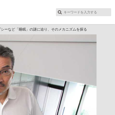
レプシーなど「睡眠」の謎に迫り、そのメカニズムを探る