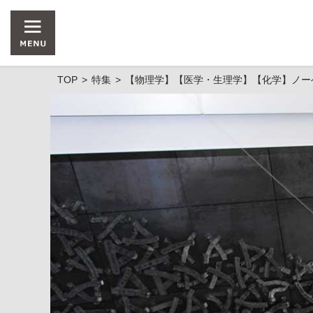
TOP
特集
【物理学】【医学・生理学】【化学】ノー