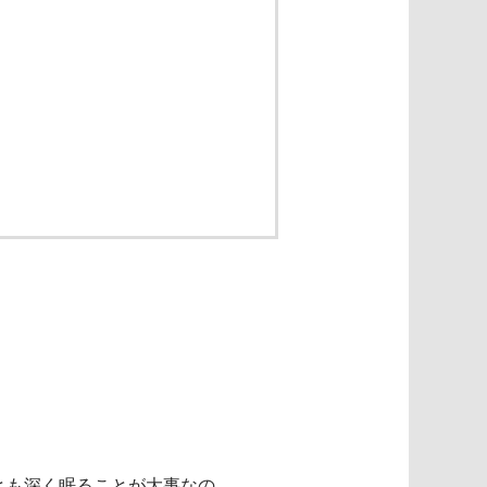
とも深く眠ることが大事なの