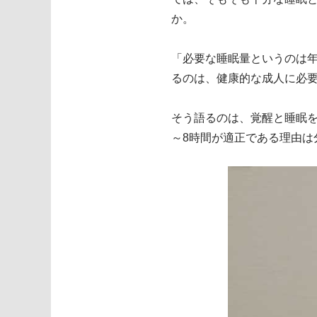
か。
「必要な睡眠量というのは
るのは、健康的な成人に必要
そう語るのは、覚醒と睡眠
～8時間が適正である理由は